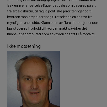
Bak enhver ansettelse ligger det valg som baseres på alt
fra arbeidskultur, til faglig politiske prioriteringer og til
hvordan man organiserer og tilrettelegge en sektor fra
myndighetenes side. Kjønn er en av flere dimensjoner som
bør studeres i forhold til hvordan makt påvirker det
kunnskapsdemokrati som sektoren er satt til å forvalte.
Ikke motsetning