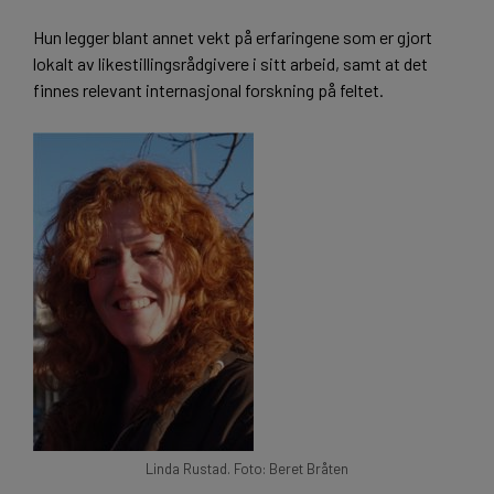
Hun legger blant annet vekt på erfaringene som er gjort
lokalt av likestillingsrådgivere i sitt arbeid, samt at det
finnes relevant internasjonal forskning på feltet.
Linda Rustad. Foto: Beret Bråten