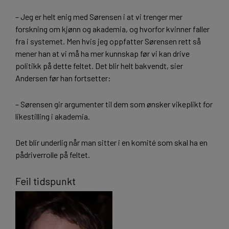
– Jeg er helt enig med Sørensen i at vi trenger mer
forskning om kjønn og akademia, og hvorfor kvinner faller
fra i systemet. Men hvis jeg oppfatter Sørensen rett så
mener han at vi må ha mer kunnskap før vi kan drive
politikk på dette feltet. Det blir helt bakvendt, sier
Andersen før han fortsetter:
– Sørensen gir argumenter til dem som ønsker vikeplikt for
likestilling i akademia.
Det blir underlig når man sitter i en komité som skal ha en
pådriverrolle på feltet.
Feil tidspunkt