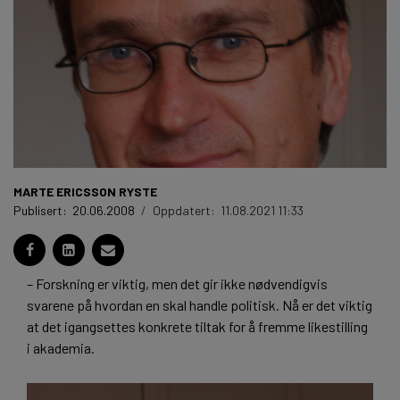
MARTE ERICSSON RYSTE
Publisert:
20.06.2008
/
Oppdatert:
11.08.2021 11:33
– Forskning er viktig, men det gir ikke nødvendigvis
svarene på hvordan en skal handle politisk. Nå er det viktig
at det igangsettes konkrete tiltak for å fremme likestilling
i akademia.