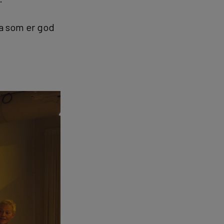
va som er god