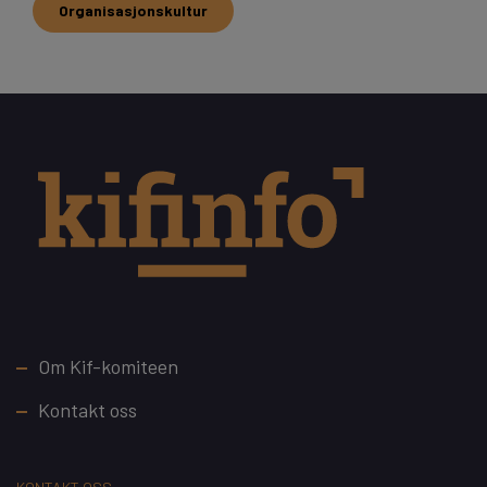
Organisasjonskultur
Footer
Om Kif-komiteen
Kontakt oss