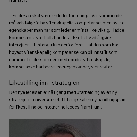
– En dekan skal være en leder for mange. Vedkommende
må selvfølgelig ha vitenskapelig kompetanse, men hvilke
egenskaper man har som leder er minst like viktig. Hadde
kompetanse vært alt, hadde vi ikke behøvd å gjøre
intervjuer. Et intervju kan derfor føre til at den som har
høyest vitenskapelig kompetanse kan bli innstilt som
nummer to, dersom den med mindre vitenskapelig
kompetanse har bedre lederegenskaper, sier rektor.
Likestilling inn i strategien
Den nye ledelsen er nå i gang med utarbeiding av en ny
strategi for universitetet. I tillegg skal en ny handlingsplan
for likestilling og integrering legges fram i juni.