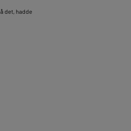
 på det, hadde