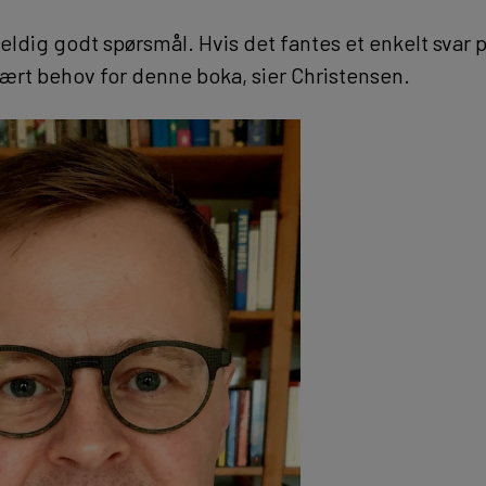
 veldig godt spørsmål. Hvis det fantes et enkelt svar
vært behov for denne boka, sier Christensen.