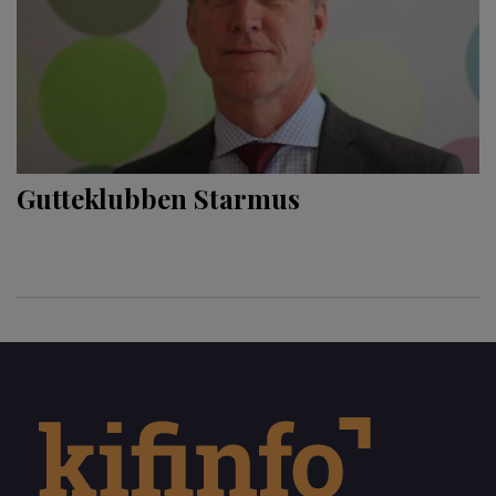
Gutteklubben Starmus