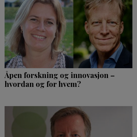
Åpen forskning og innovasjon –
hvordan og for hvem?