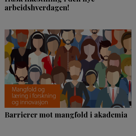
arbeidshverdagen!
Barrierer mot mangfold i akademia