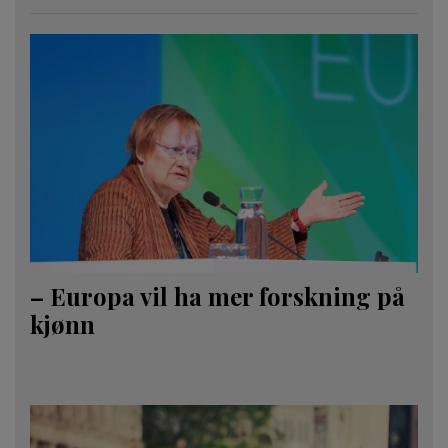
– Europa vil ha mer forskning på
kjønn