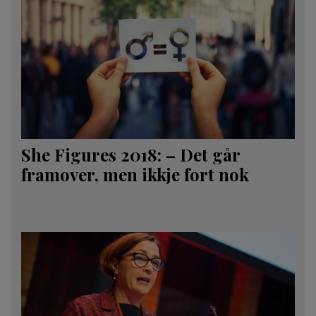
She Figures 2018: – Det går
framover, men ikkje fort nok