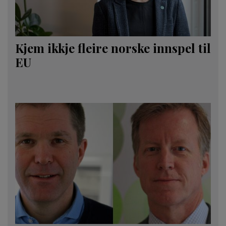
Kjem ikkje fleire norske innspel til
EU