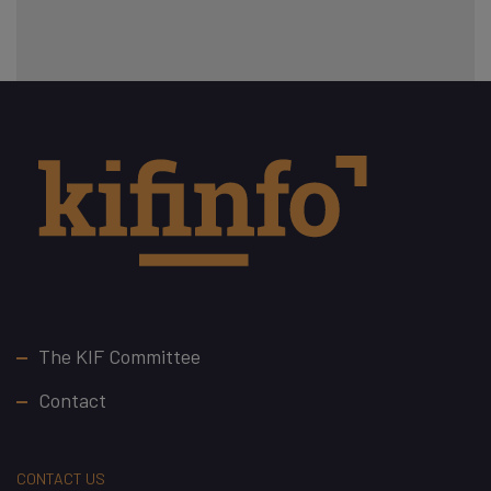
Footer
The KIF Committee
Contact
CONTACT US