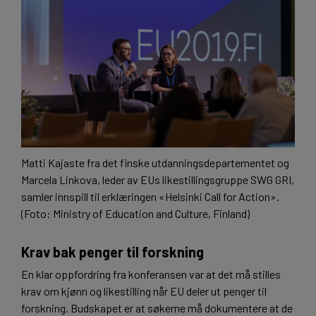
Matti Kajaste fra det finske utdanningsdepartementet og
Marcela Linkova, leder av EUs likestillingsgruppe SWG GRI,
samler innspill til erklæringen «Helsinki Call for Action».
(Foto: Ministry of Education and Culture, Finland)
Krav bak penger til forskning
En klar oppfordring fra konferansen var at det må stilles
krav om kjønn og likestilling når EU deler ut penger til
forskning. Budskapet er at søkerne må dokumentere at de