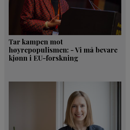
Tar kampen mot
høyrepopulismen: - Vi må bevare
kjønn i EU-forskning