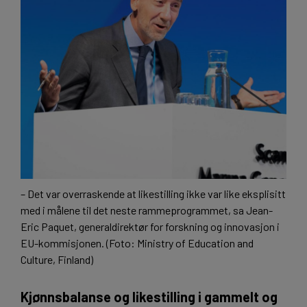
– Det var overraskende at likestilling ikke var like eksplisitt
med i målene til det neste rammeprogrammet, sa Jean-
Eric Paquet, generaldirektør for forskning og innovasjon i
EU-kommisjonen. (Foto: Ministry of Education and
Culture, Finland)
Kjønnsbalanse og likestilling i gammelt og