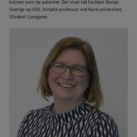
kvinner som tar patenter. Det viser tall fra blant Norge,
Sverige og USA, fortalte professor ved Nord universitet,
Elisabet Ljunggren.