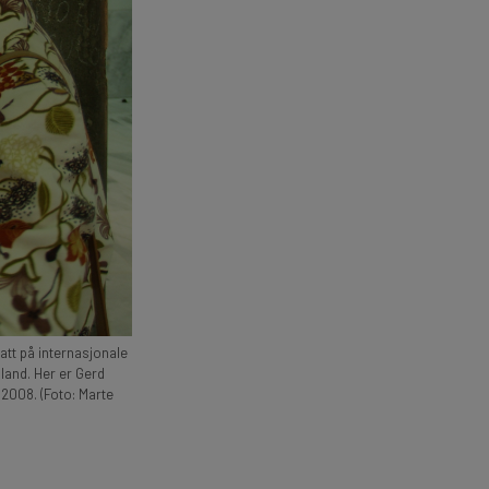
att på internasjonale
land. Her er Gerd
2008. (Foto: Marte