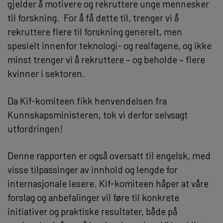
gjelder å motivere og rekruttere unge mennesker
til forskning. For å få dette til, trenger vi å
rekruttere flere til forskning generelt, men
spesielt innenfor teknologi- og realfagene, og ikke
minst trenger vi å rekruttere – og beholde – flere
kvinner i sektoren.
Da Kif-komiteen fikk henvendelsen fra
Kunnskapsministeren, tok vi derfor selvsagt
utfordringen!
Denne rapporten er også oversatt til engelsk, med
visse tilpassinger av innhold og lengde for
internasjonale lesere. Kif-komiteen håper at våre
forslag og anbefalinger vil føre til konkrete
initiativer og praktiske resultater, både på