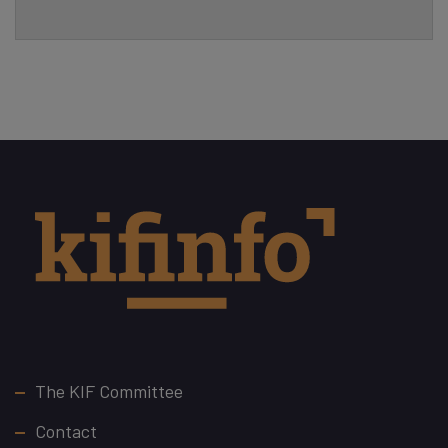
Footer
The KIF Committee
Contact